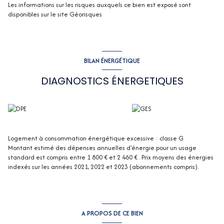
Les informations sur les risques auxquels ce bien est exposé sont
disponibles sur le site
Géorisques
BILAN ÉNERGÉTIQUE
DIAGNOSTICS ÉNERGETIQUES
Logement à consommation énergétique excessive : classe G
Montant estimé des dépenses annuelles d'énergie pour un usage
standard est compris entre 1 800 € et 2 460 € . Prix moyens des énergies
indexés sur les années 2021, 2022 et 2023 (abonnements compris).
A PROPOS DE CE BIEN