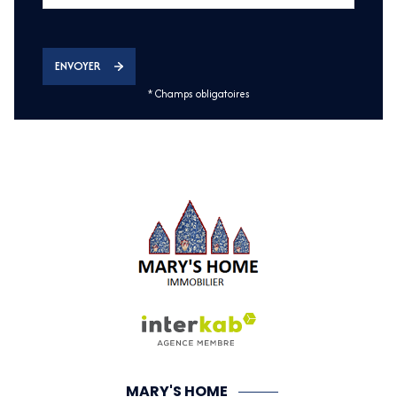
ENVOYER
* Champs obligatoires
MARY'S HOME