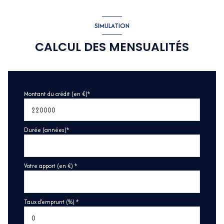
SIMULATION
CALCUL DES MENSUALITÉS
Montant du crédit (en €)*
Durée (années)*
Votre apport (en €) *
Taux d'emprunt (%) *